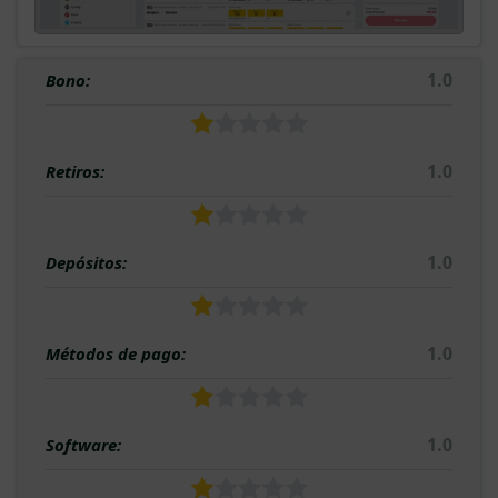
1.0
Bono:
1.0
Retiros:
1.0
Depósitos:
1.0
Métodos de pago:
1.0
Software: