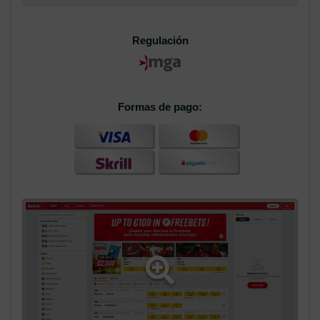
Regulación
Formas de pago: