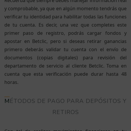
Recuerda que siempre debes manejar información real
y comprobable, ya que en algún momento tendrás que
verificar tu identidad para habilitar todas las funciones
de tu cuenta. Es decir, una vez que completes este
primer paso de registro, podrás cargar fondos y
apostar en Betclic, pero si deseas retirar ganancias
primero deberás validar tu cuenta con el envío de
documentos (copias digitales) para revisión del
departamento de servicio al cliente Betclic. Toma en
cuenta que esta verificación puede durar hasta 48
horas.
MÉTODOS DE PAGO PARA DEPÓSITOS Y
RETIROS