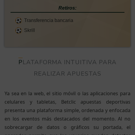
Retiros:
Transferencia bancaria
Skrill
PLATAFORMA INTUITIVA PARA
REALIZAR APUESTAS
Ya sea en la web, el sitio móvil o las aplicaciones para
celulares y tabletas, Betclic apuestas deportivas
presenta una plataforma simple, ordenada y enfocada
en los eventos más destacados del momento. Al no
sobrecargar de datos o gráficos su portada, el