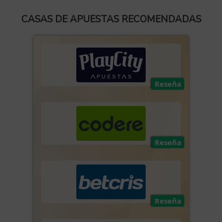
CASAS DE APUESTAS RECOMENDADAS