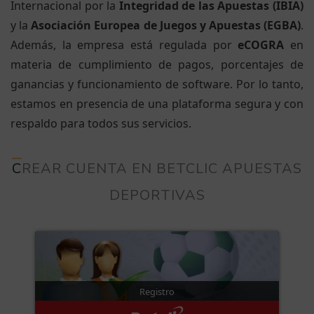
Internacional por la
Integridad de las Apuestas (IBIA)
y la
Asociación Europea de Juegos y Apuestas (EGBA)
.
Además, la empresa está regulada por
eCOGRA
en
materia de cumplimiento de pagos, porcentajes de
ganancias y funcionamiento de software. Por lo tanto,
estamos en presencia de una plataforma segura y con
respaldo para todos sus servicios.
CREAR CUENTA EN BETCLIC APUESTAS
DEPORTIVAS
Registro