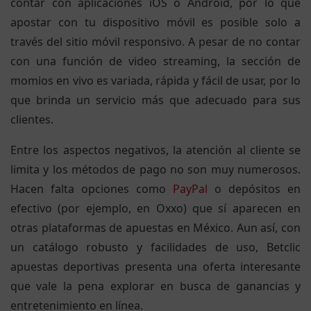
contar con aplicaciones iOS o Android, por lo que
apostar con tu dispositivo móvil es posible solo a
través del sitio móvil responsivo. A pesar de no contar
con una función de video streaming, la sección de
momios en vivo es variada, rápida y fácil de usar, por lo
que brinda un servicio más que adecuado para sus
clientes.
Entre los aspectos negativos, la atención al cliente se
limita y los métodos de pago no son muy numerosos.
Hacen falta opciones como
PayPal
o depósitos en
efectivo (por ejemplo, en Oxxo) que sí aparecen en
otras plataformas de apuestas en México. Aun así, con
un catálogo robusto y facilidades de uso, Betclic
apuestas deportivas presenta una oferta interesante
que vale la pena explorar en busca de ganancias y
entretenimiento en línea.