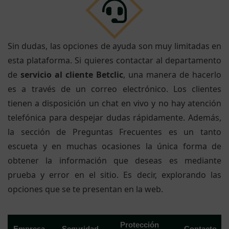
Sin dudas, las opciones de ayuda son muy limitadas en
esta plataforma. Si quieres contactar al departamento
de
servicio al cliente Betclic
, una manera de hacerlo
es a través de un correo electrónico. Los clientes
tienen a disposición un chat en vivo y no hay atención
telefónica para despejar dudas rápidamente. Además,
la sección de Preguntas Frecuentes es un tanto
escueta y en muchas ocasiones la única forma de
obtener la información que deseas es mediante
prueba y error en el sitio. Es decir, explorando las
opciones que se te presentan en la web.
Protección
Empresa
Seguridad
Contacto