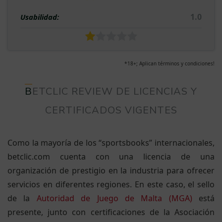
1.0
Usabilidad:
*18+; Aplican términos y condiciones!
BETCLIC REVIEW DE LICENCIAS Y
CERTIFICADOS VIGENTES
Como la mayoría de los “sportsbooks” internacionales,
betclic.com cuenta con una licencia de una
organización de prestigio en la industria para ofrecer
servicios en diferentes regiones. En este caso, el sello
de la
Autoridad de Juego de Malta (MGA)
está
presente, junto con certificaciones de la Asociación