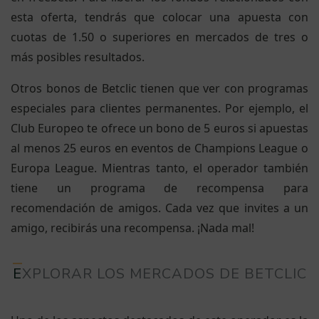
esta oferta, tendrás que colocar una apuesta con
cuotas de 1.50 o superiores en mercados de tres o
más posibles resultados.
Otros bonos de Betclic tienen que ver con programas
especiales para clientes permanentes. Por ejemplo, el
Club Europeo te ofrece un bono de 5 euros si apuestas
al menos 25 euros en eventos de Champions League o
Europa League. Mientras tanto, el operador también
tiene un programa de recompensa para
recomendación de amigos. Cada vez que invites a un
amigo, recibirás una recompensa. ¡Nada mal!
EXPLORAR LOS MERCADOS DE BETCLIC