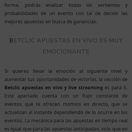
forma, podrás analizar todas las vertientes y
probabilidades de un evento con tal de decidir las
mejores apuestas en busca de ganancias.
BETCLIC APUESTAS EN VIVO ES MUY
EMOCIONANTE
Si quieres llevar la emoción al siguiente nivel y
aumentar tus oportunidades de victorias, la sección de
Betclic apuestas en vivo y live streaming
es para ti.
Este apartado cuenta con un flujo constante de
eventos que te ofrecen momios en directo, que se
actualizan al instante dependiendo de lo ocurre en los
eventos. La mecánica para las apuestas en tiempo real
es igual que para las apuestas anticipadas, solo que en