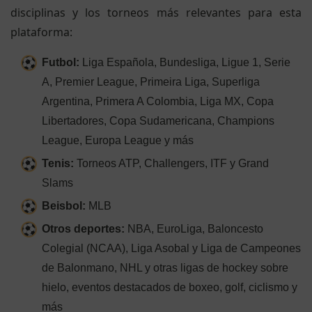
disciplinas y los torneos más relevantes para esta
plataforma:
Futbol:
Liga Española, Bundesliga, Ligue 1, Serie
A, Premier League, Primeira Liga, Superliga
Argentina, Primera A Colombia, Liga MX, Copa
Libertadores, Copa Sudamericana, Champions
League, Europa League y más
Tenis:
Torneos ATP, Challengers, ITF y Grand
Slams
Beisbol:
MLB
Otros deportes:
NBA, EuroLiga, Baloncesto
Colegial (NCAA), Liga Asobal y Liga de Campeones
de Balonmano, NHL y otras ligas de hockey sobre
hielo, eventos destacados de boxeo, golf, ciclismo y
más