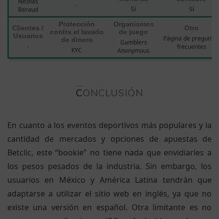
Nicolas
-
Sí
Sí
Beraud
Protección
Organismos
Clientes /
Otro
contra el lavado
de juego
Usuarios
Página de pregunta
de dinero
Gamblers
-
frecuentes
KYC
Anonymous
CONCLUSIÓN
En cuanto a los eventos deportivos más populares y la
cantidad de mercados y opciones de apuestas de
Betclic, este “bookie” no tiene nada que envidiarles a
los pesos pesados de la industria. Sin embargo, los
usuarios en México y América Latina tendrán que
adaptarse a utilizar el sitio web en inglés, ya que no
existe una versión en español. Otra limitante es no