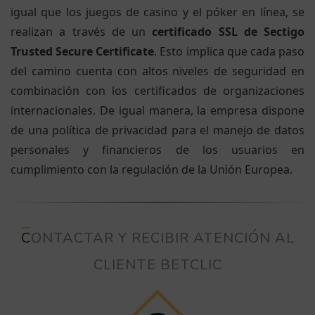
igual que los juegos de casino y el póker en línea, se
realizan a través de un
certificado SSL de Sectigo
Trusted Secure Certificate
. Esto implica que cada paso
del camino cuenta con altos niveles de seguridad en
combinación con los certificados de organizaciones
internacionales. De igual manera, la empresa dispone
de una política de privacidad para el manejo de datos
personales y financieros de los usuarios en
cumplimiento con la regulación de la Unión Europea.
CONTACTAR Y RECIBIR ATENCIÓN AL
CLIENTE BETCLIC