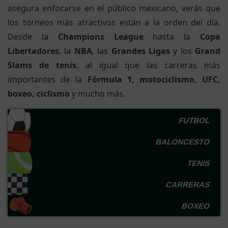
asegura enfocarse en el público mexicano, verás que
los torneos más atractivos están a la orden del día.
Desde la
Champions League
hasta la
Copa
Libertadores
, la
NBA
, las
Grandes Ligas
y los
Grand
Slams de tenis
, al igual que las carreras más
importantes de la
Fórmula 1, motociclismo, UFC,
boxeo, ciclismo
y mucho más.
FUTBOL
BALONCESTO
TENIS
CARRERAS
BOXEO