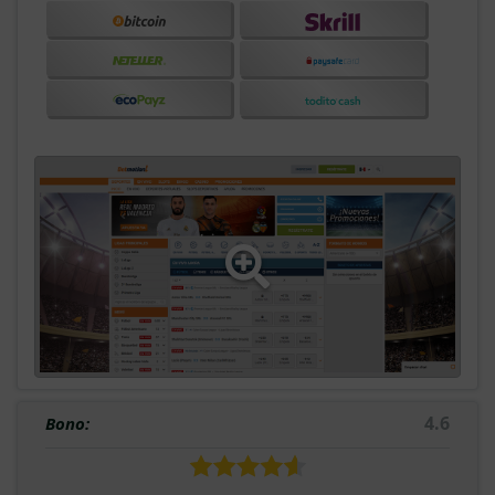
4.6
Bono: