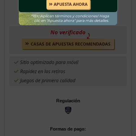
APUESTA AHORA
*18+; Aplican términos y condiciones! Haga
clic en "Apuesta ahora" para más detalles.
No verificado
CASAS DE APUESTAS RECOMENDADAS
Sitio optimizado para móvil
Rapidez en los retiros
Juegos de primera calidad
Regulación
Formas de pago: