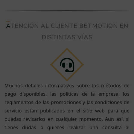
ATENCIÓN AL CLIENTE BETMOTION EN
DISTINTAS VÍAS
Muchos detalles informativos sobre los métodos de
pago disponibles, las políticas de la empresa, los
reglamentos de las promociones y las condiciones de
servicio están publicados en el sitio web para que
puedas revisarlos en cualquier momento. Aun así, si
tienes dudas o quieres realizar una consulta al