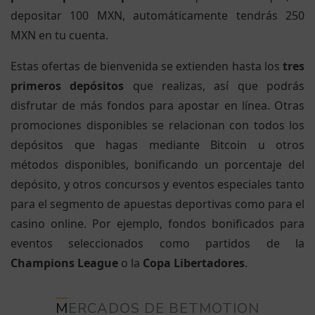
depositar 100 MXN, automáticamente tendrás 250
MXN en tu cuenta.
Estas ofertas de bienvenida se extienden hasta los
tres
primeros depósitos
que realizas, así que podrás
disfrutar de más fondos para apostar en línea. Otras
promociones disponibles se relacionan con todos los
depósitos que hagas mediante Bitcoin u otros
métodos disponibles, bonificando un porcentaje del
depósito, y otros concursos y eventos especiales tanto
para el segmento de apuestas deportivas como para el
casino online. Por ejemplo, fondos bonificados para
eventos seleccionados como partidos de la
Champions League
o la
Copa Libertadores
.
MERCADOS DE BETMOTION