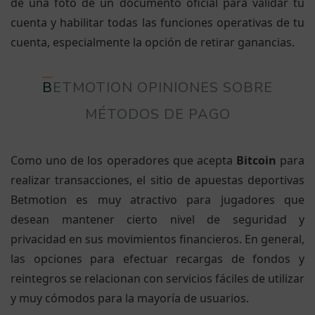
de una foto de un documento oficial para validar tu
cuenta y habilitar todas las funciones operativas de tu
cuenta, especialmente la opción de retirar ganancias.
BETMOTION OPINIONES SOBRE
MÉTODOS DE PAGO
Como uno de los operadores que acepta
Bitcoin
para
realizar transacciones, el sitio de apuestas deportivas
Betmotion es muy atractivo para jugadores que
desean mantener cierto nivel de seguridad y
privacidad en sus movimientos financieros. En general,
las opciones para efectuar recargas de fondos y
reintegros se relacionan con servicios fáciles de utilizar
y muy cómodos para la mayoría de usuarios.