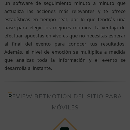
un software de seguimiento minuto a minuto que
actualiza las acciones más relevantes y te ofrece
estadísticas en tiempo real, por lo que tendrás una
base para elegir los mejores momios. La ventaja de
efectuar apuestas en vivo es que no necesitas esperar
al final del evento para conocer tus resultados.
Además, el nivel de emoción se multiplica a medida
que analizas toda la información y el evento se
desarrolla al instante.
REVIEW BETMOTION DEL SITIO PARA
MÓVILES