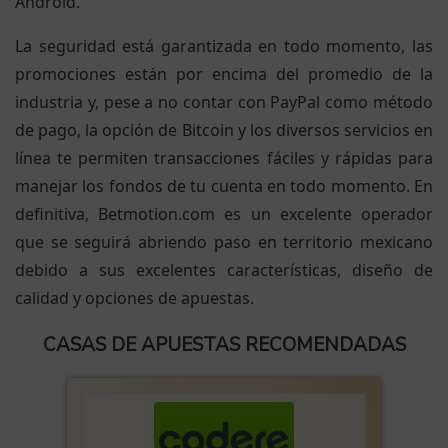
Android.
La seguridad está garantizada en todo momento, las
promociones están por encima del promedio de la
industria y, pese a no contar con PayPal como método
de pago, la opción de Bitcoin y los diversos servicios en
línea te permiten transacciones fáciles y rápidas para
manejar los fondos de tu cuenta en todo momento. En
definitiva, Betmotion.com es un excelente operador
que se seguirá abriendo paso en territorio mexicano
debido a sus excelentes características, diseño de
calidad y opciones de apuestas.
CASAS DE APUESTAS RECOMENDADAS