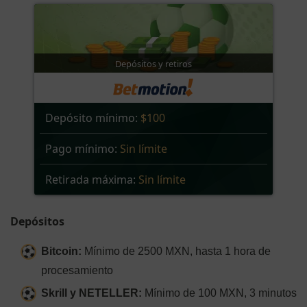
Depósitos y retiros
Depósito mínimo:
$100
Pago mínimo:
Sin límite
Retirada máxima:
Sin límite
Depósitos
Bitcoin:
Mínimo de 2500 MXN, hasta 1 hora de
procesamiento
Skrill y NETELLER:
Mínimo de 100 MXN, 3 minutos