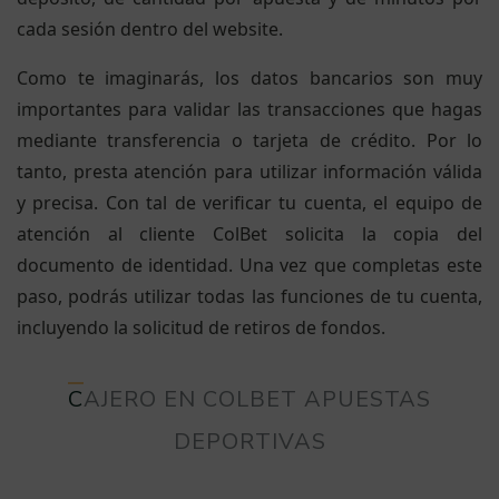
cada sesión dentro del website.
Como te imaginarás, los datos bancarios son muy
importantes para validar las transacciones que hagas
mediante transferencia o tarjeta de crédito. Por lo
tanto, presta atención para utilizar información válida
y precisa. Con tal de verificar tu cuenta, el equipo de
atención al cliente ColBet solicita la copia del
documento de identidad. Una vez que completas este
paso, podrás utilizar todas las funciones de tu cuenta,
incluyendo la solicitud de retiros de fondos.
CAJERO EN COLBET APUESTAS
DEPORTIVAS