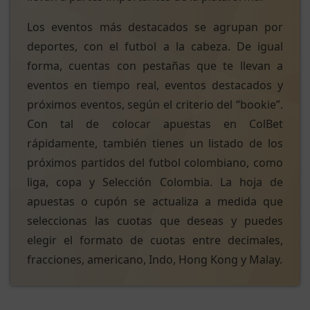
Los eventos más destacados se agrupan por
deportes, con el futbol a la cabeza. De igual
forma, cuentas con pestañas que te llevan a
eventos en tiempo real, eventos destacados y
próximos eventos, según el criterio del “bookie”.
Con tal de colocar apuestas en ColBet
rápidamente, también tienes un listado de los
próximos partidos del futbol colombiano, como
liga, copa y Selección Colombia. La hoja de
apuestas o cupón se actualiza a medida que
seleccionas las cuotas que deseas y puedes
elegir el formato de cuotas entre decimales,
fracciones, americano, Indo, Hong Kong y Malay.