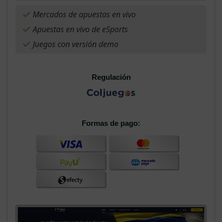
Mercados de apuestas en vivo
Apuestas en vivo de eSports
Juegos con versión demo
Regulación
Formas de pago: