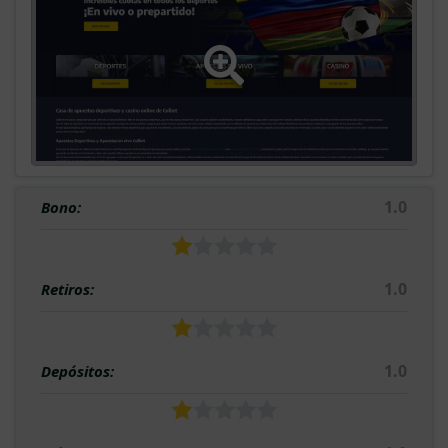
1.0
Bono:
1.0
Retiros:
1.0
Depósitos: