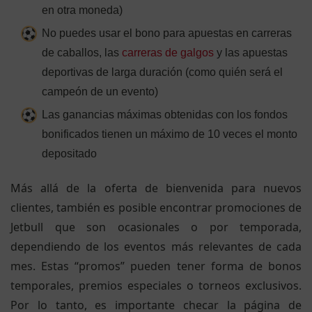
en otra moneda)
No puedes usar el bono para apuestas en carreras
de caballos, las
carreras de galgos
y las apuestas
deportivas de larga duración (como quién será el
campeón de un evento)
Las ganancias máximas obtenidas con los fondos
bonificados tienen un máximo de 10 veces el monto
depositado
Más allá de la oferta de bienvenida para nuevos
clientes, también es posible encontrar promociones de
Jetbull que son ocasionales o por temporada,
dependiendo de los eventos más relevantes de cada
mes. Estas “promos” pueden tener forma de bonos
temporales, premios especiales o torneos exclusivos.
Por lo tanto, es importante checar la página de