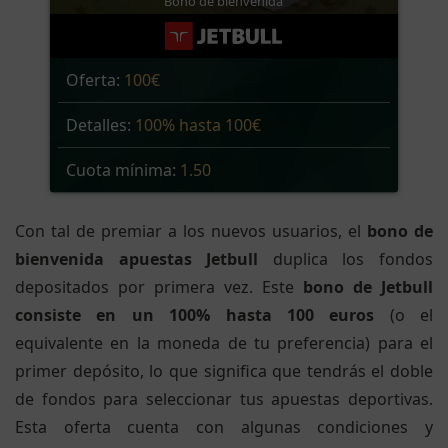
Bono de bienvenida
Oferta:
100€
Detalles:
100% hasta 100€
Cuota mínima:
1.50
Con tal de premiar a los nuevos usuarios, el
bono de
bienvenida apuestas Jetbull
duplica los fondos
depositados por primera vez. Este
bono de Jetbull
consiste en un 100% hasta 100 euros
(o el
equivalente en la moneda de tu preferencia) para el
primer depósito, lo que significa que tendrás el doble
de fondos para seleccionar tus apuestas deportivas.
Esta oferta cuenta con algunas condiciones y