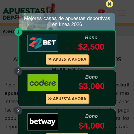
Mejores casas de apuestas deportivas
en línea 2026
Apuestas deportivas
Jetbull apuestas deportivas
1
Bono
$2,500
UNA RESEÑA COMPLETA DE JETBULL
APUESTAS DEPORTIVAS PARA USUARIOS
APUESTA AHORA
MEXICANOS
2
Bono
Pese a no tener una versión en español,
Jetbull
$3,000
apuestas deportivas
es una de las plataformas más
APUESTA AHORA
interesantes para los usuarios mexicanos gracias a las
facilidades de uso, incluyendo servicios de pago
3
Bono
populares en la región, miles de mercados para los
$4,000
deportes de mayor seguimiento y una destacada