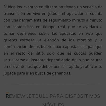
Si bien los eventos en directo no tienen un servicio de
transmisión en vivo en Jetbull, el operador sí cuenta
con una herramienta de seguimiento minuto a minuto
con estadísticas en tiempo real, que te ayudará a
tomar decisiones sobre las apuestas en vivo que
quieres escoger. La elección de los momios y la
confirmación de los boletos para apostar es igual que
en el resto del sitio, solo que las cuotas pueden
actualizarse al instante dependiendo de lo que ocurre
en el evento, así que debes pensar rápido y ratificar tu
jugada para ir en busca de ganancias.
REVIEW JETBULL PARA DISPOSITIVOS
MÓVILES