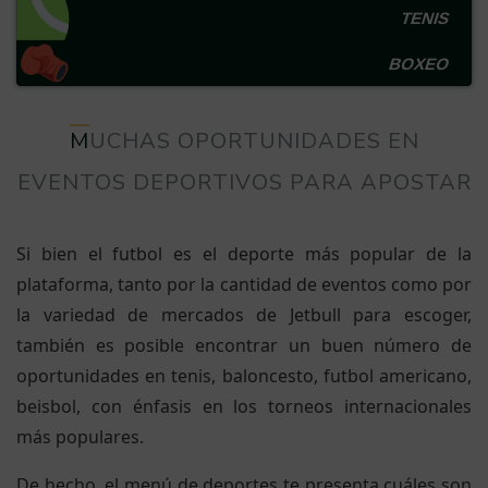
TENIS
BOXEO
MUCHAS OPORTUNIDADES EN
EVENTOS DEPORTIVOS PARA APOSTAR
Si bien el futbol es el deporte más popular de la
plataforma, tanto por la cantidad de eventos como por
la variedad de mercados de Jetbull para escoger,
también es posible encontrar un buen número de
oportunidades en tenis, baloncesto, futbol americano,
beisbol, con énfasis en los torneos internacionales
más populares.
De hecho, el menú de deportes te presenta cuáles son