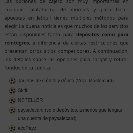
Las opciones de cajero son muy importantes en
cualquier plataforma de momios y para hacer
apuestas en Jetbull tienes múltiples métodos para
elegir. La buena noticia es que muchos de los servicios
están disponibles tanto para
depósitos como para
reintegros
, a diferencia de ciertas restricciones que
presentan otros sitios competidores. A continuación,
los detalles sobre las opciones para cargar y retirar
fondos de tu cuenta:
Tarjetas de crédito y débito (Visa, Mastercard)
Skrill
NETELLER
paysafecard (solo depósitos, a menos que tengas
una cuenta de paysafecard)
ecoPayz