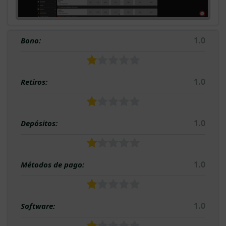
1.0
Bono:
1.0
Retiros:
1.0
Depósitos:
1.0
Métodos de pago:
1.0
Software: