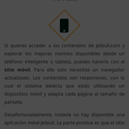
Si quieres acceder a los contenidos de jetbull.com y
explorar los mejores momios disponibles desde un
teléfono inteligente o tableta, puedes hacerlo con el
sitio móvil
. Para ello solo necesitas un navegador
actualizado. Los contenidos son responsivos, con lo
cual el sistema detecta que estás utilizando un
dispositivo móvil y adapta cada página al tamaño de
pantalla.
Desafortunadamente, todavía no hay disponible una
aplicación móvil Jetbull. La parte positiva es que el sitio