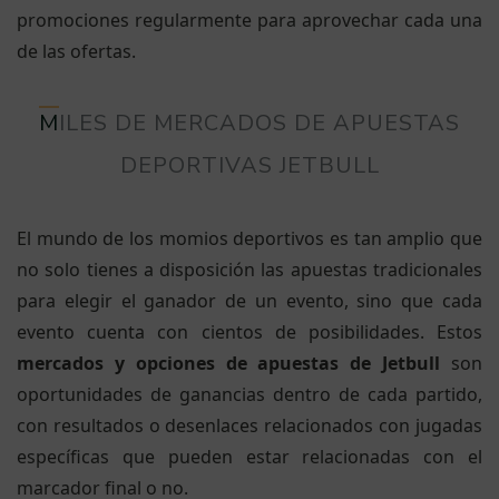
promociones regularmente para aprovechar cada una
de las ofertas.
MILES DE MERCADOS DE APUESTAS
DEPORTIVAS JETBULL
El mundo de los momios deportivos es tan amplio que
no solo tienes a disposición las apuestas tradicionales
para elegir el ganador de un evento, sino que cada
evento cuenta con cientos de posibilidades. Estos
mercados y opciones de apuestas de Jetbull
son
oportunidades de ganancias dentro de cada partido,
con resultados o desenlaces relacionados con jugadas
específicas que pueden estar relacionadas con el
marcador final o no.