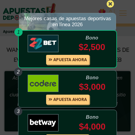
Mejores casas de apuestas deportivas
en línea 2026
Apuestas deportivas
Wanabet apuestas deportivas
1
Bono
$2,500
WANABET APUESTAS DEPORTIVAS – MILES DE
EVENTOS PARA APOSTAR EN APP Y WEB
APUESTA AHORA
2
Actualmente, Wanabet no acepta usuarios que viven
Bono
$3,000
fuera de España. Podrás registrarte solo si eres
ciudadano (DNI) o residente (NIE). Explora nuestro sitio
APUESTA AHORA
para conocer otras opciones más adecuadas de
sportsbooks online para usuarios mexicanos.
3
Bono
CASAS DE APUESTAS RECOMENDADAS
$4,000