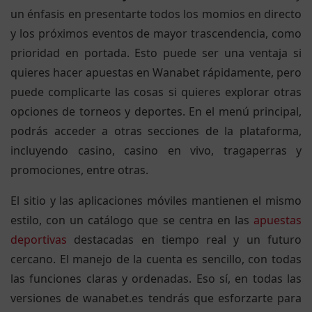
un énfasis en presentarte todos los momios en directo
y los próximos eventos de mayor trascendencia, como
prioridad en portada. Esto puede ser una ventaja si
quieres hacer apuestas en Wanabet rápidamente, pero
puede complicarte las cosas si quieres explorar otras
opciones de torneos y deportes. En el menú principal,
podrás acceder a otras secciones de la plataforma,
incluyendo casino, casino en vivo, tragaperras y
promociones, entre otras.
El sitio y las aplicaciones móviles mantienen el mismo
estilo, con un catálogo que se centra en las
apuestas
deportivas
destacadas en tiempo real y un futuro
cercano. El manejo de la cuenta es sencillo, con todas
las funciones claras y ordenadas. Eso sí, en todas las
versiones de wanabet.es tendrás que esforzarte para