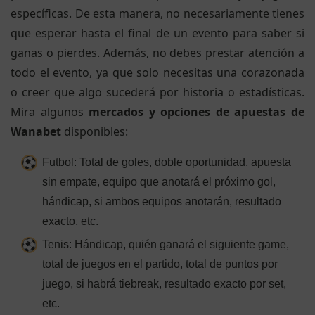
específicas. De esta manera, no necesariamente tienes
que esperar hasta el final de un evento para saber si
ganas o pierdes. Además, no debes prestar atención a
todo el evento, ya que solo necesitas una corazonada
o creer que algo sucederá por historia o estadísticas.
Mira algunos
mercados y opciones de apuestas de
Wanabet
disponibles:
Futbol: Total de goles, doble oportunidad, apuesta
sin empate, equipo que anotará el próximo gol,
hándicap, si ambos equipos anotarán, resultado
exacto, etc.
Tenis: Hándicap, quién ganará el siguiente game,
total de juegos en el partido, total de puntos por
juego, si habrá tiebreak, resultado exacto por set,
etc.