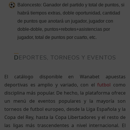
Baloncesto: Ganador del partido y total de puntos, si
habrá tiempos extras, doble oportunidad, cantidad
de puntos que anotará un jugador, jugador con
doble-doble, puntos+rebotes+asistencias por
jugador, total de puntos por cuarto, etc.
DEPORTES, TORNEOS Y EVENTOS
El catálogo disponible en Wanabet apuestas
deportivas es amplio y variado, con el
futbol
como
disciplina más popular. De hecho, la plataforma ofrece
un menú de eventos populares y la mayoría son
torneos de futbol europeo, desde la Liga Española y la
Copa del Rey, hasta la Copa Libertadores y el resto de
las ligas más trascendentes a nivel internacional. El