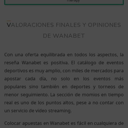
Therapy
VALORACIONES FINALES Y OPINIONES
DE WANABET
Con una oferta equilibrada en todos los aspectos, la
reseña Wanabet es positiva. El catálogo de eventos
deportivos es muy amplio, con miles de mercados para
apostar cada día, no solo en los eventos más
populares sino también en deportes y torneos de
menor seguimiento. La sección de momios en tiempo
real es uno de los puntos altos, pese a no contar con
un servicio de video streaming.
Colocar apuestas en Wanabet es fácil en cualquiera de