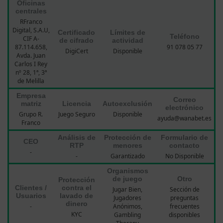
Oficinas
centrales
RFranco
Digital, S.A.U,
Certificado
Límites de
Teléfono
CIF A-
de cifrado
actividad
87.114.658,
91 078 05 77
DigiCert
Disponible
Avda. Juan
Carlos I Rey
nº 28, 1ª, 3ª
de Melilla
Empresa
Correo
matriz
Licencia
Autoexclusión
electrónico
Grupo R.
Juego Seguro
Disponible
ayuda@wanabet.es
Franco
Análisis de
Protección de
Formulario de
CEO
RTP
menores
contacto
-
-
Garantizado
No Disponible
Organismos
de juego
Otro
Protección
Clientes /
contra el
Jugar Bien,
Sección de
Usuarios
lavado de
Jugadores
preguntas
dinero
-
Anónimos,
frecuentes
KYC
Gambling
disponibles