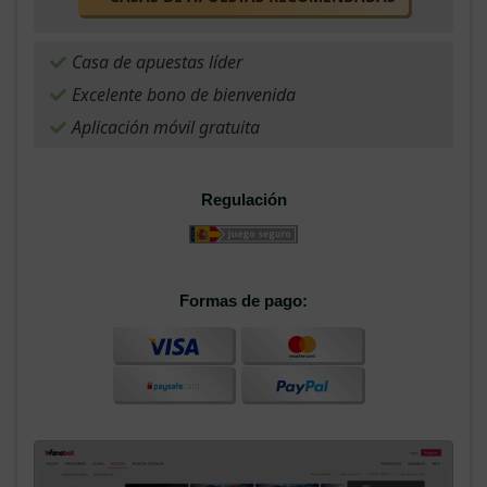
Casa de apuestas líder
Excelente bono de bienvenida
Aplicación móvil gratuita
Regulación
Formas de pago: